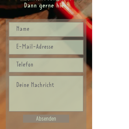
Dann gerne hier:
Absenden