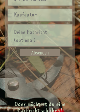
Absenden
Oder möchtest du eine
Nachricht schicken?