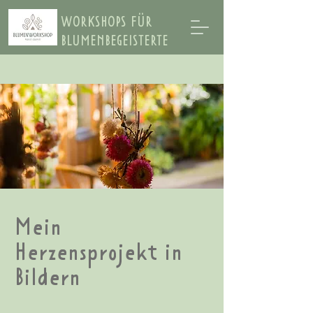
WORKSHOPS FÜR
BLUMENBEGEISTERTE
Mein
Herzensprojekt in
Bildern