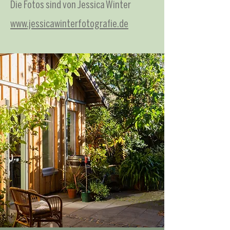
Die Fotos sind von Jessica Winter
www.jessicawinterfotografie.de