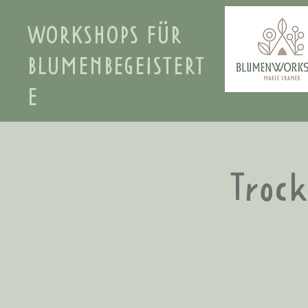
WORKSHOPS FÜR
BLUMENBEGEISTERT
E
Troc