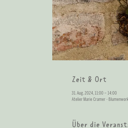
Zeit & Ort
31. Aug. 2024, 11:00 – 14:00
Atelier Marie Cramer - Blumenwor
Über die Veranst