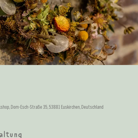
kshop, Dom-Esch-Straße 35, 53881 Euskirchen, Deutschland
altung