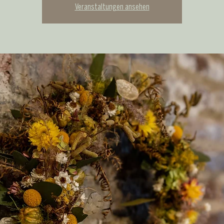
Veranstaltungen ansehen