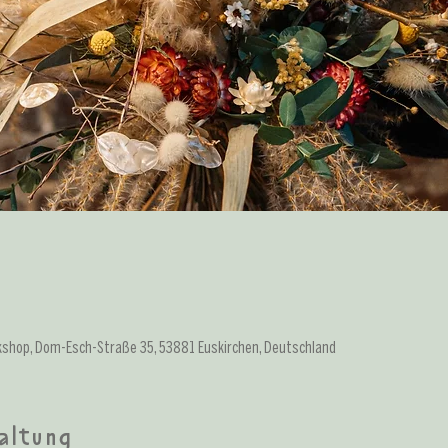
kshop, Dom-Esch-Straße 35, 53881 Euskirchen, Deutschland
altung