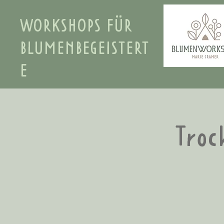
WORKSHOPS FÜR
BLUMENBEGEISTERT
E
Troc