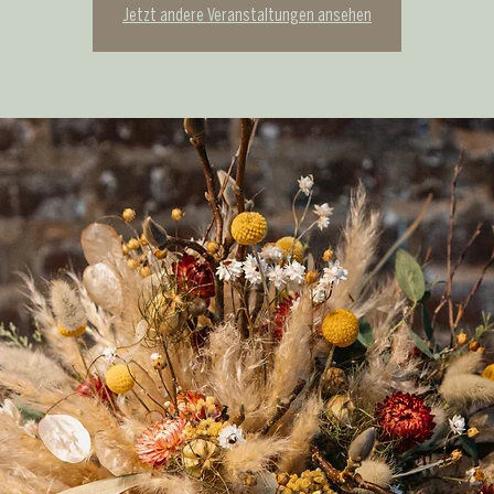
Jetzt andere Veranstaltungen ansehen