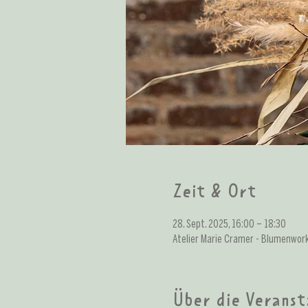
Zeit & Ort
28. Sept. 2025, 16:00 – 18:30
Atelier Marie Cramer - Blumenwor
Über die Veranst