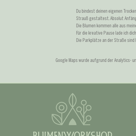
Du bindest deinen eigenen Trockenb
Strauß gestaltest. Absolut Anfäng
Die Blumen kommen alle aus meine
Für die kreative Pause lade ich dic
Die Parkplätze an der Straße sind 
Google Maps wurde aufgrund der Analytics- und