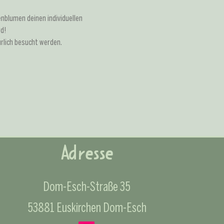
nblumen deinen individuellen 
d! 
lich besucht werden. 
Adresse
Dom-Esch-Straße 35
53881 Euskirchen Dom-Esch