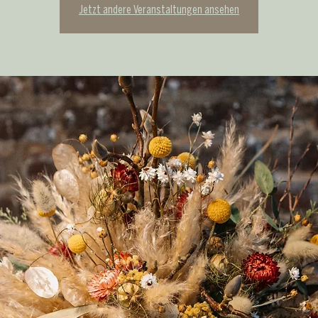
Jetzt andere Veranstaltungen ansehen