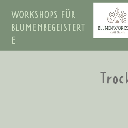
WORKSHOPS FÜR
BLUMENBEGEISTERT
E
Troc