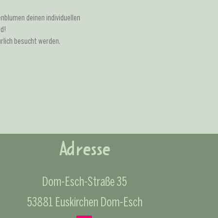
nblumen deinen individuellen 
d! 
lich besucht werden. 
Adresse
Dom-Esch-Straße 35
53881 Euskirchen Dom-Esch