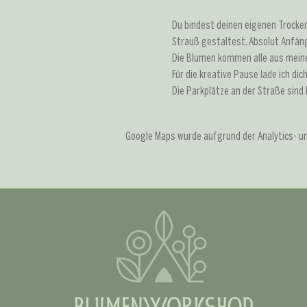
Du bindest deinen eigenen Trockenb
Strauß gestaltest. Absolut Anfäng
Die Blumen kommen alle aus meine
Für die kreative Pause lade ich dic
Die Parkplätze an der Straße sind 
Google Maps wurde aufgrund der Analytics- und