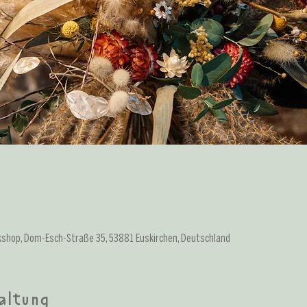
kshop, Dom-Esch-Straße 35, 53881 Euskirchen, Deutschland
altung