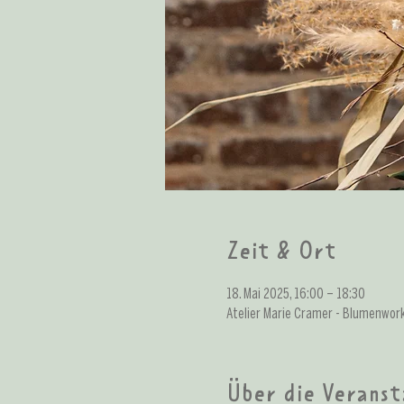
Zeit & Ort
18. Mai 2025, 16:00 – 18:30
Atelier Marie Cramer - Blumenwor
Über die Veranst