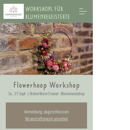
WORKSHOPS FÜR
BLUMENBEGEISTERTE
Flowerhoop Workshop
Sa., 27. Sept.
  |  
Atelier Marie Cramer - Blumenworkshop
Anmeldung abgeschlossen
Veranstaltungen ansehen