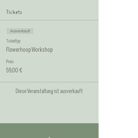
Tickets
Ausverkauft
Tickettyp
Flowerhoop Workshop
Preis
59,00 €
Diese Veranstaltung ist ausverkauft