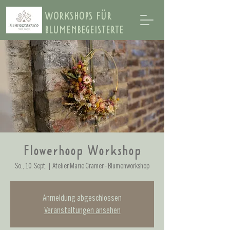
WORKSHOPS FÜR
BLUMENBEGEISTERTE
Flowerhoop Workshop
So., 10. Sept.
  |  
Atelier Marie Cramer - Blumenworkshop
Anmeldung abgeschlossen
Veranstaltungen ansehen