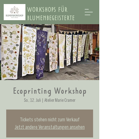
WORKSHOPS FÜR
BLUMENBEGEISTERTE
Ecoprinting Workshop
So., 12. Juli
  |  
Atelier Marie Cramer
Tickets stehen nicht zum Verkauf
Jetzt andere Veranstaltungen ansehen