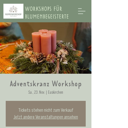
WORKSHOPS FÜR
BLUMENBEGEISTERTE
Adventskranz Workshop
Sa., 23. Nov.
  |  
Euskirchen
Tickets stehen nicht zum Verkauf
Jetzt andere Veranstaltungen ansehen